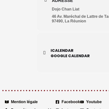
ADRESSE
Dojo Chan Liat
46 Av. Maréchal de Lattre de Ta
97490, La Réunion
ICALENDAR
GOOGLE CALENDAR
Mention légale
Facebook
Youtube