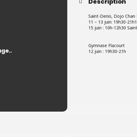
Description
Saint-Denis, Dojo Chan 
11 – 13 juin: 19h30-21h
15 juin : 10h-12h30 Sain
Gymnase Flacourt
12 juin : 19h30-21h