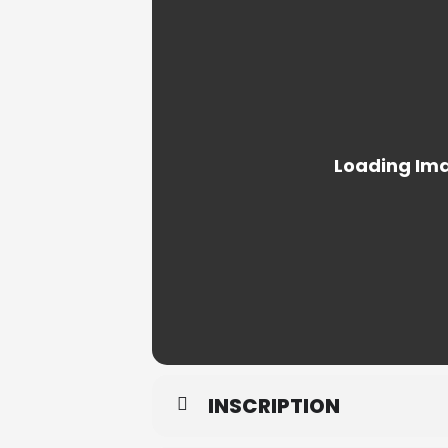
INSCRIPTION