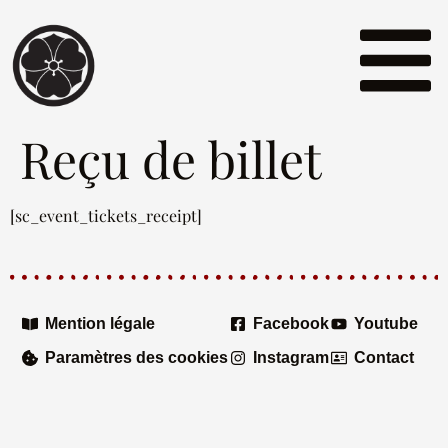
Reçu de billet
[sc_event_tickets_receipt]
Mention légale
Facebook
Youtube
Paramètres des cookies
Instagram
Contact