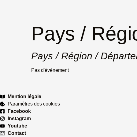
Pays / Régi
Pays / Région / Départ
Pas d'évènement
Mention légale
Paramètres des cookies
Facebook
Instagram
Youtube
Contact