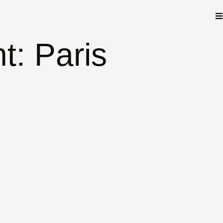
t: Paris